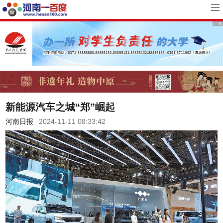
新能源汽车之城“郑”崛起
河南日报
2024-11-11 08:33:42