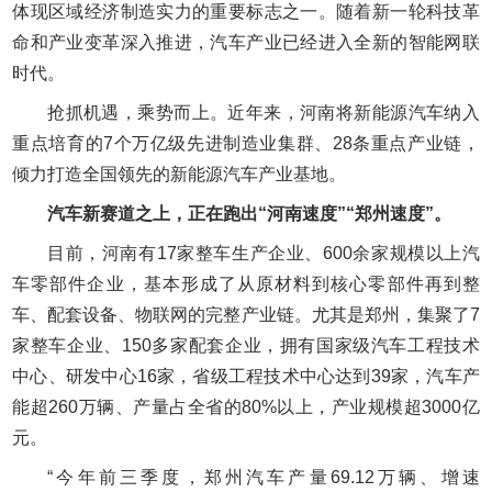
体现区域经济制造实力的重要标志之一。随着新一轮科技革
命和产业变革深入推进，汽车产业已经进入全新的智能网联
时代。
抢抓机遇，乘势而上。近年来，河南将新能源汽车纳入
重点培育的7个万亿级先进制造业集群、28条重点产业链，
倾力打造全国领先的新能源汽车产业基地。
汽车新赛道之上，正在跑出“河南速度”“郑州速度”。
目前，河南有17家整车生产企业、600余家规模以上汽
车零部件企业，基本形成了从原材料到核心零部件再到整
车、配套设备、物联网的完整产业链。尤其是郑州，集聚了7
家整车企业、150多家配套企业，拥有国家级汽车工程技术
中心、研发中心16家，省级工程技术中心达到39家，汽车产
能超260万辆、产量占全省的80%以上，产业规模超3000亿
元。
“今年前三季度，郑州汽车产量69.12万辆、增速