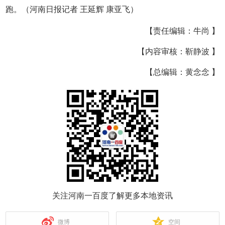
跑。（河南日报记者 王延辉 康亚飞）
【责任编辑：牛尚 】
【内容审核：靳静波 】
【总编辑：黄念念 】
关注河南一百度了解更多本地资讯
微博
空间