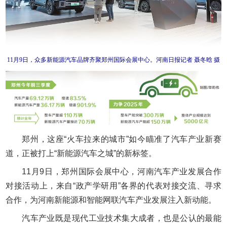
11月9日，众多新能源汽车品牌齐聚郑州国际会展中心。河南日报记者 聂冬晗 摄
郑州，这座“火车拉来的城市”如今瞄准了汽车产业新赛
道，正被打上“新能源汽车之城”的新标签。
11月9日，郑州国际会展中心，河南汽车产业发展合作
对接活动上，来自“政产学研用”各界的代表对接交流、寻求
合作，为河南新能源和智能网联汽车产业发展注入新动能。
汽车产业既是现代工业技术集大成者，也是公认的最能