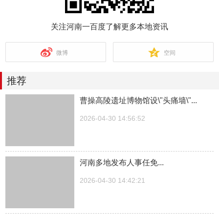
关注河南一百度了解更多本地资讯
微博
空间
推荐
曹操高陵遗址博物馆设\"头痛墙\"...
2026-04-30 14:56:52
河南多地发布人事任免...
2026-04-30 14:42:21