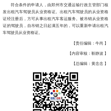
符合条件的申请人，由郑州市交通运输行政主管部门核
发出租汽车驾驶员从业资格证。出租汽车驾驶员的从业资格
证经注册后，方可从事出租汽车客运服务。被吊销从业资格
证的驾驶员，自吊销之日起满五年的，可以重新申请出租汽
车驾驶员从业资格证。
【责任编辑：牛尚 】
【内容审核：靳静波 】
【总编辑：黄念念 】