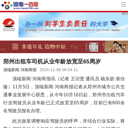
郑州出租车司机从业年龄放宽至65周岁
顶端新闻·河南商报
2024-11-08 08:54:11
顶端新闻·河南商报讯（记者 王访贤 通讯员 杨东勋 柴佳
璇）11月5日，顶端新闻·河南商报记者从郑州市城市公共交
通事业发展中心获悉，从今年10月16日起，郑州市出租汽车
行业驾驶员从业年龄已正式放宽至65周岁，目前已有600余
名驾驶员报名办理。
此次政策调整响应驾驶员的呼声，并结合行业实际，将