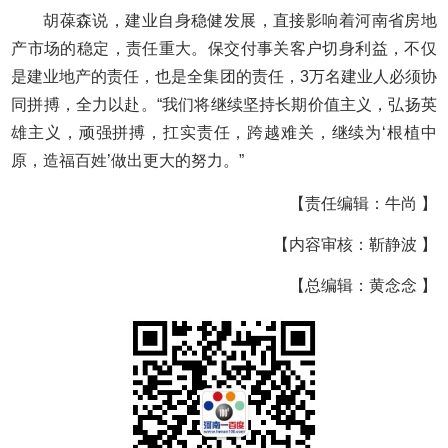
胡葆森说，建业自身稳健发展，直接影响着河南省房地
产市场的稳定，责任重大。保交付事关客户切身利益，不仅
是建业地产的责任，也是全集团的责任，3万名建业人必须协
同拼搏，全力以赴。“我们将继续坚持长期价值主义，弘扬英
雄主义，顽强拼搏，扛实责任，跨越难关，继续为‘根植中
原，造福百姓’做出更大的努力。”
【责任编辑：牛尚 】
【内容审核：靳静波 】
【总编辑：黄念念 】