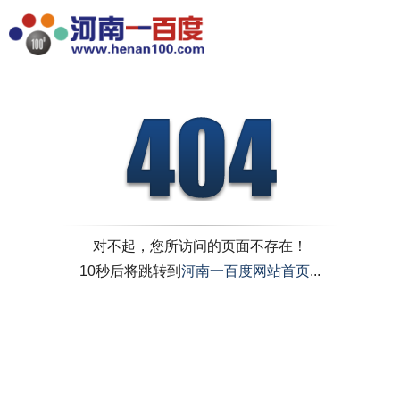
对不起，您所访问的页面不存在！
10秒后将跳转到
河南一百度网站首页
...